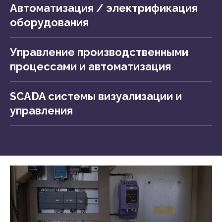
Автоматизация / электрификация
оборудования
Управление производственными
процессами и автоматизация
SCADA системы визуализации и
управления