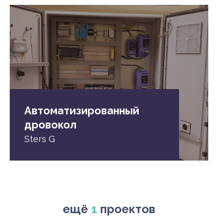
Автоматизированный
дровокол
Sters G
ещё
1
проектов