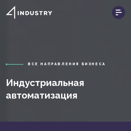
ВСЕ НАПРАВЛЕНИЯ БИЗНЕСА
Индустриальная
автоматизация