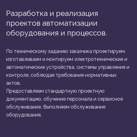
Разработка и реализация
проектов автоматизации
оборудования и процессов.
По техническому заданию заказчика проектируем,
изготавливаем и монтируем электротехнические и
автоматические устройства, системы управления и
контроля, соблюдая требования нормативных
актов.
Предоставляем стандартную проектную
документацию, обучение персонала и сервисное
обслуживание. Выполняем обслуживание
оборудования.