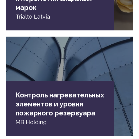
марок
Trialto Latvia
Контроль нагревательных
элементов и уровня
пожарного резервуара
MB Holding