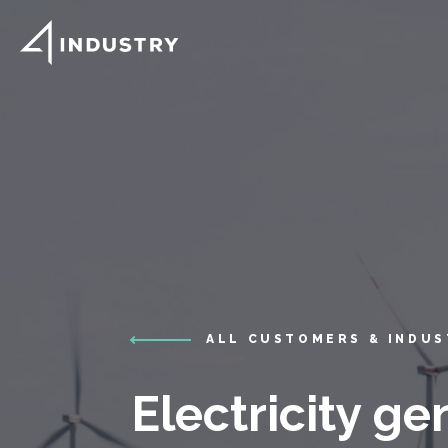
ALL CUSTOMERS & INDUS
Electricity ge